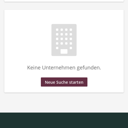
Keine Unternehmen gefunden.
Neue Suche starten