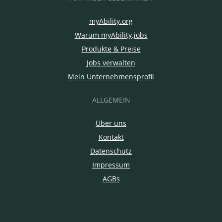
myAbility.org
Warum myAbility.jobs
Produkte & Preise
Jobs verwalten
Mein Unternehmensprofil
ALLGEMEIN
Über uns
Kontakt
Datenschutz
Impressum
AGBs