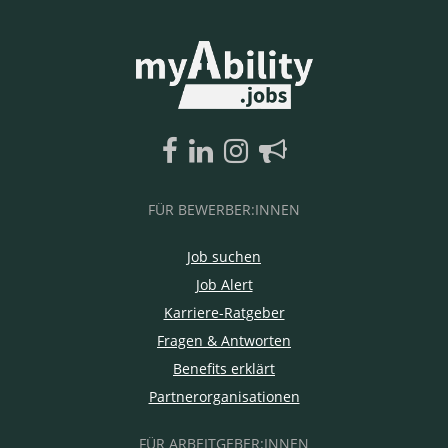
FÜR BEWERBER:INNEN
Job suchen
Job Alert
Karriere-Ratgeber
Fragen & Antworten
Benefits erklärt
Partnerorganisationen
FÜR ARBEITGEBER:INNEN