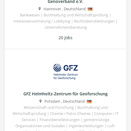
Genoverband e.V.
Hannover
,
Deutschland
Bankwesen | Buchhaltung und Wirtschaftsprüfung |
Interessenvertretung / Lobbying | Rechtsdienstleistungen |
Unternehmensberatung
20 Jobs
GFZ Helmholtz-Zentrum für Geoforschung
Potsdam
,
Deutschland
Wissenschaft und Forschung | Buchhaltung und
Wirtschaftsprüfung | Chemie / Petro-Chemie | Computer / IT
Services | Finanzdienstleistungen | gemeinnützige
Organisationen und Soziales | Ingenieurleistungen | Luft-