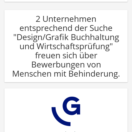
2 Unternehmen
entsprechend der Suche
"Design/Grafik Buchhaltung
und Wirtschaftsprüfung"
freuen sich über
Bewerbungen von
Menschen mit Behinderung.