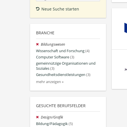
Neue Suche starten
BRANCHE
Bildungswesen
Wissenschaft und Forschung
(4)
Computer Software
(3)
gemeinnützige Organisationen und
Soziales
(3)
Gesundheitsdienstleistungen
(3)
mehr anzeigen »
GESUCHTE BERUFSFELDER
Design/Grafik
Bildung/Pädagogik
(5)