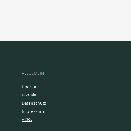
ALLGEMEIN
Über uns
Kontakt
Datenschutz
Impressum
AGBs