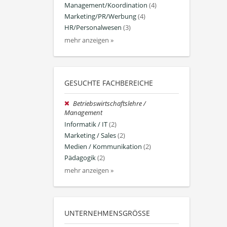
Management/Koordination
(4)
Marketing/PR/Werbung
(4)
HR/Personalwesen
(3)
mehr anzeigen »
GESUCHTE FACHBEREICHE
Betriebswirtschaftslehre /
Management
Informatik / IT
(2)
Marketing / Sales
(2)
Medien / Kommunikation
(2)
Pädagogik
(2)
mehr anzeigen »
UNTERNEHMENSGRÖSSE