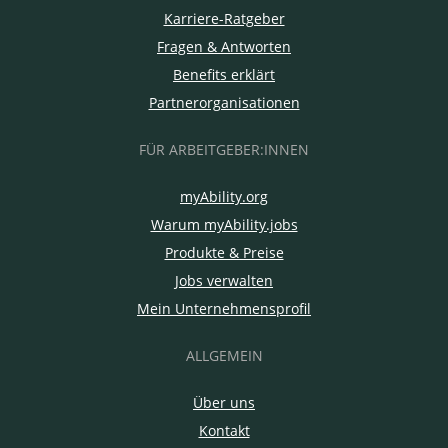
Karriere-Ratgeber
Fragen & Antworten
Benefits erklärt
Partnerorganisationen
FÜR ARBEITGEBER:INNEN
myAbility.org
Warum myAbility.jobs
Produkte & Preise
Jobs verwalten
Mein Unternehmensprofil
ALLGEMEIN
Über uns
Kontakt