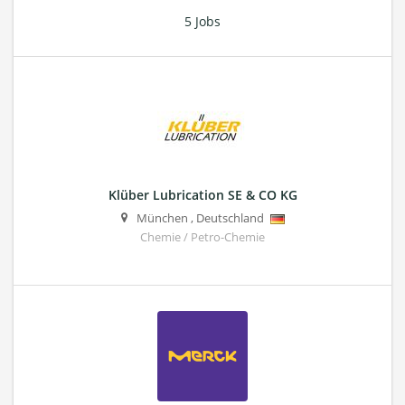
5 Jobs
Klüber Lubrication SE & CO KG
München
,
Deutschland
Chemie / Petro-Chemie