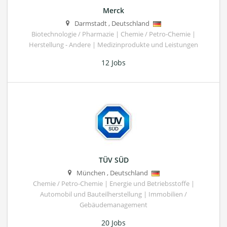
Merck
Darmstadt
,
Deutschland
Biotechnologie / Pharmazie | Chemie / Petro-Chemie |
Herstellung - Andere | Medizinprodukte und Leistungen
12 Jobs
TÜV SÜD
München
,
Deutschland
Chemie / Petro-Chemie | Energie und Betriebsstoffe |
Automobil und Bauteilherstellung | Immobilien /
Gebäudemanagement
20 Jobs