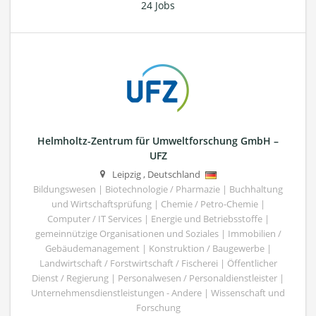
24 Jobs
Helmholtz-Zentrum für Umweltforschung GmbH –
UFZ
Leipzig
,
Deutschland
Bildungswesen | Biotechnologie / Pharmazie | Buchhaltung
und Wirtschaftsprüfung | Chemie / Petro-Chemie |
Computer / IT Services | Energie und Betriebsstoffe |
gemeinnützige Organisationen und Soziales | Immobilien /
Gebäudemanagement | Konstruktion / Baugewerbe |
Landwirtschaft / Forstwirtschaft / Fischerei | Öffentlicher
Dienst / Regierung | Personalwesen / Personaldienstleister |
Unternehmensdienstleistungen - Andere | Wissenschaft und
Forschung