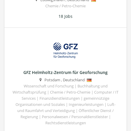
Chemie / Petro-Chemie
18 Jobs
GFZ Helmholtz-Zentrum für Geoforschung
Potsdam
,
Deutschland
Wissenschaft und Forschung | Buchhaltung und
Wirtschaftsprüfung | Chemie / Petro-Chemie | Computer / IT
Services | Finanzdienstleistungen | gemeinnützige
Organisationen und Soziales | Ingenieurleistungen | Luft-
und Raumfahrt und Verteidigung | Öffentlicher Dienst /
Regierung | Personalwesen / Personaldienstleister |
Rechtsdienstleistungen