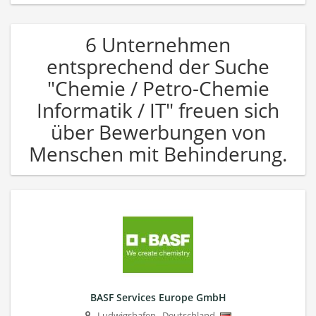
6 Unternehmen
entsprechend der Suche
"Chemie / Petro-Chemie
Informatik / IT" freuen sich
über Bewerbungen von
Menschen mit Behinderung.
BASF Services Europe GmbH
Ludwigshafen
,
Deutschland