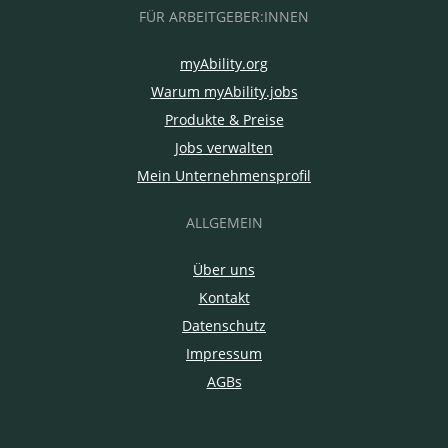
FÜR ARBEITGEBER:INNEN
myAbility.org
Warum myAbility.jobs
Produkte & Preise
Jobs verwalten
Mein Unternehmensprofil
ALLGEMEIN
Über uns
Kontakt
Datenschutz
Impressum
AGBs