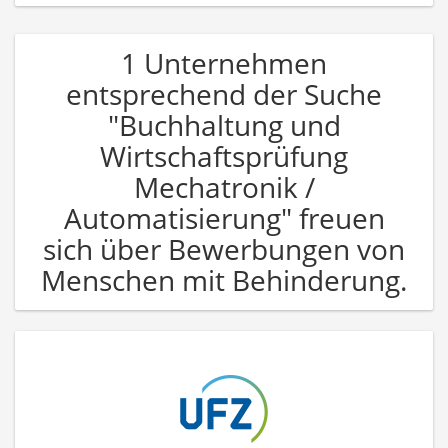
1 Unternehmen
entsprechend der Suche
"Buchhaltung und
Wirtschaftsprüfung
Mechatronik /
Automatisierung" freuen
sich über Bewerbungen von
Menschen mit Behinderung.