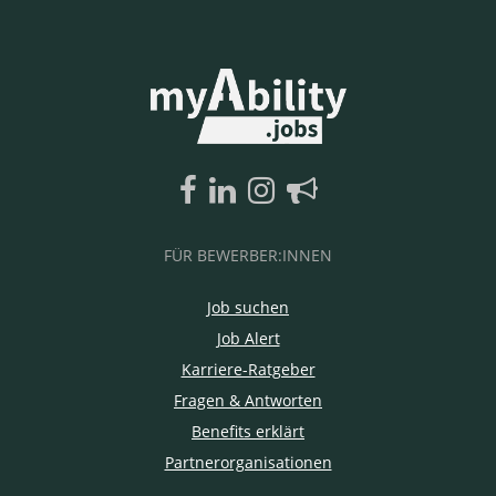
FÜR BEWERBER:INNEN
Job suchen
Job Alert
Karriere-Ratgeber
Fragen & Antworten
Benefits erklärt
Partnerorganisationen