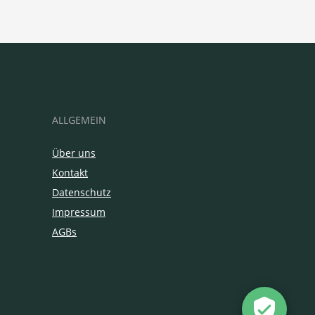
ALLGEMEIN
Über uns
Kontakt
Datenschutz
Impressum
AGBs