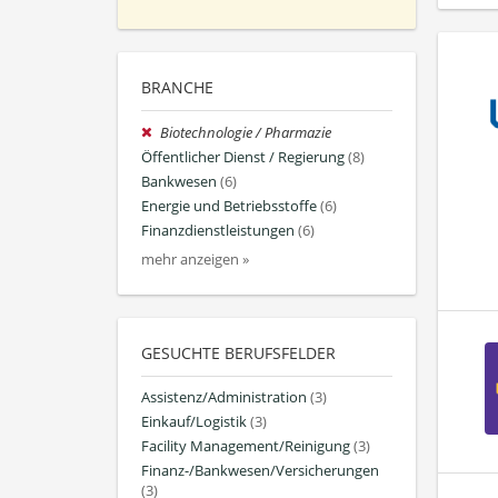
BRANCHE
Biotechnologie / Pharmazie
Öffentlicher Dienst / Regierung
(8)
Bankwesen
(6)
Energie und Betriebsstoffe
(6)
Finanzdienstleistungen
(6)
mehr anzeigen »
GESUCHTE BERUFSFELDER
Assistenz/Administration
(3)
Einkauf/Logistik
(3)
Facility Management/Reinigung
(3)
Finanz-/Bankwesen/Versicherungen
(3)