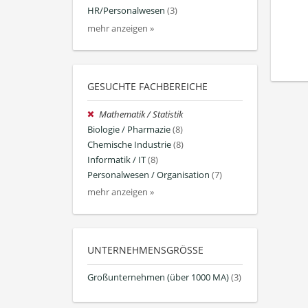
HR/Personalwesen
(3)
mehr anzeigen »
GESUCHTE FACHBEREICHE
Mathematik / Statistik
Biologie / Pharmazie
(8)
Chemische Industrie
(8)
Informatik / IT
(8)
Personalwesen / Organisation
(7)
mehr anzeigen »
UNTERNEHMENSGRÖSSE
Großunternehmen (über 1000 MA)
(3)