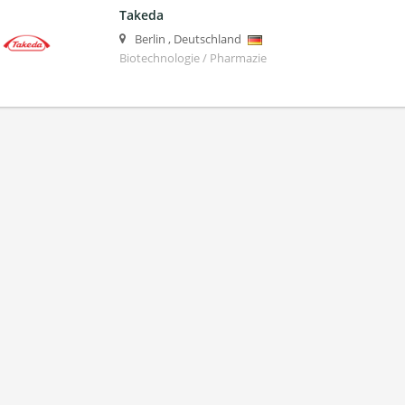
Takeda
Berlin
,
Deutschland
Biotechnologie / Pharmazie