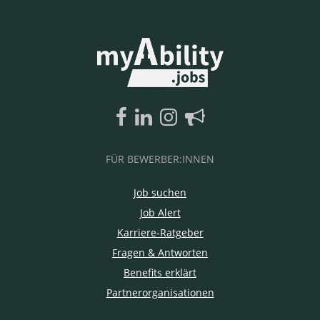
FÜR BEWERBER:INNEN
Job suchen
Job Alert
Karriere-Ratgeber
Fragen & Antworten
Benefits erklärt
Partnerorganisationen