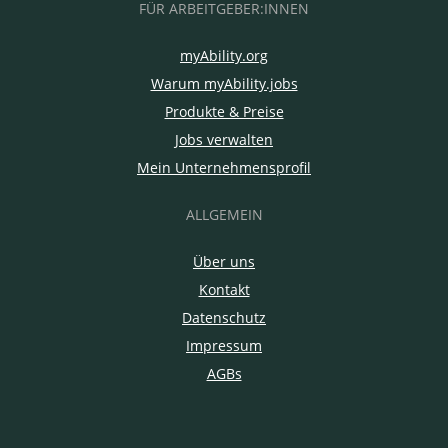
FÜR ARBEITGEBER:INNEN
myAbility.org
Warum myAbility.jobs
Produkte & Preise
Jobs verwalten
Mein Unternehmensprofil
ALLGEMEIN
Über uns
Kontakt
Datenschutz
Impressum
AGBs