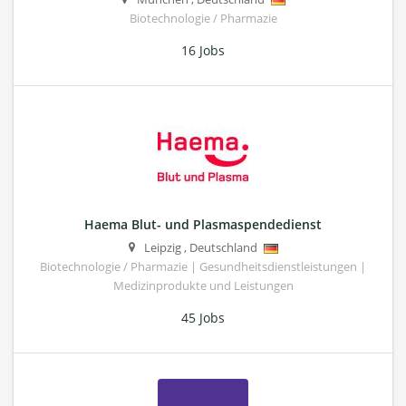
Biotechnologie / Pharmazie
16 Jobs
Haema Blut- und Plasmaspendedienst
Leipzig
,
Deutschland
Biotechnologie / Pharmazie | Gesundheitsdienstleistungen |
Medizinprodukte und Leistungen
45 Jobs