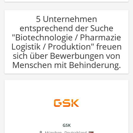
5 Unternehmen
entsprechend der Suche
"Biotechnologie / Pharmazie
Logistik / Produktion" freuen
sich über Bewerbungen von
Menschen mit Behinderung.
GSK
München
,
Deutschland