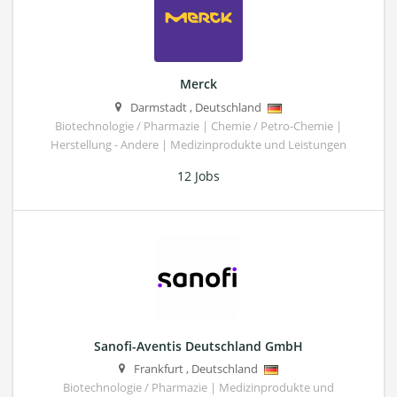
Merck
Darmstadt
,
Deutschland
Biotechnologie / Pharmazie | Chemie / Petro-Chemie |
Herstellung - Andere | Medizinprodukte und Leistungen
12 Jobs
Sanofi-Aventis Deutschland GmbH
Frankfurt
,
Deutschland
Biotechnologie / Pharmazie | Medizinprodukte und