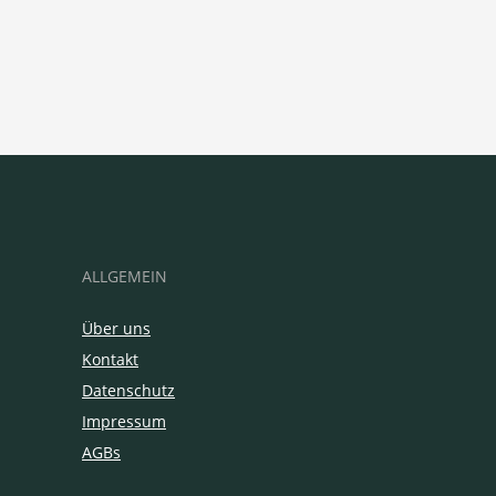
ALLGEMEIN
Über uns
Kontakt
Datenschutz
Impressum
AGBs