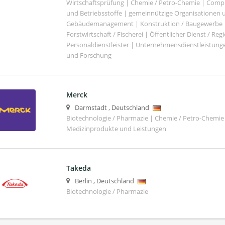
Wirtschaftsprüfung | Chemie / Petro-Chemie | Comput
und Betriebsstoffe | gemeinnützige Organisationen u
Gebäudemanagement | Konstruktion / Baugewerbe | 
Forstwirtschaft / Fischerei | Öffentlicher Dienst / Re
Personaldienstleister | Unternehmensdienstleistunge
und Forschung
Merck
Darmstadt
,
Deutschland
Biotechnologie / Pharmazie | Chemie / Petro-Chemie 
Medizinprodukte und Leistungen
Takeda
Berlin
,
Deutschland
Biotechnologie / Pharmazie