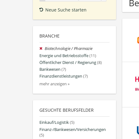
Be
Neue Suche starten
BRANCHE
Biotechnologie / Pharmazie
Energie und Betriebsstoffe
(11)
Öffentlicher Dienst / Regierung
(8)
Bankwesen
(7)
Finanzdienstleistungen
(7)
mehr anzeigen »
GESUCHTE BERUFSFELDER
Einkauf/Logistik
(5)
Finanz-/Bankwesen/Versicherungen
(5)