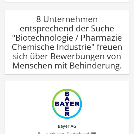
8 Unternehmen
entsprechend der Suche
"Biotechnologie / Pharmazie
Chemische Industrie" freuen
sich über Bewerbungen von
Menschen mit Behinderung.
Bayer AG
Leverkusen
,
Deutschland