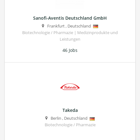
Sanofi-Aventis Deutschland GmbH
Frankfurt
,
Deutschland
Biotechnologie / Pharmazie | Medizinprodukte und
Leistungen
46 Jobs
Takeda
Berlin
,
Deutschland
Biotechnologie / Pharmazie