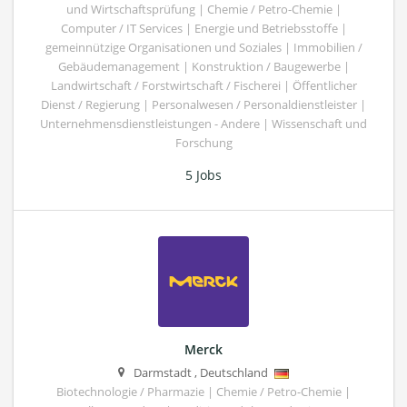
und Wirtschaftsprüfung | Chemie / Petro-Chemie |
Computer / IT Services | Energie und Betriebsstoffe |
gemeinnützige Organisationen und Soziales | Immobilien /
Gebäudemanagement | Konstruktion / Baugewerbe |
Landwirtschaft / Forstwirtschaft / Fischerei | Öffentlicher
Dienst / Regierung | Personalwesen / Personaldienstleister |
Unternehmensdienstleistungen - Andere | Wissenschaft und
Forschung
5 Jobs
Merck
Darmstadt
,
Deutschland
Biotechnologie / Pharmazie | Chemie / Petro-Chemie |