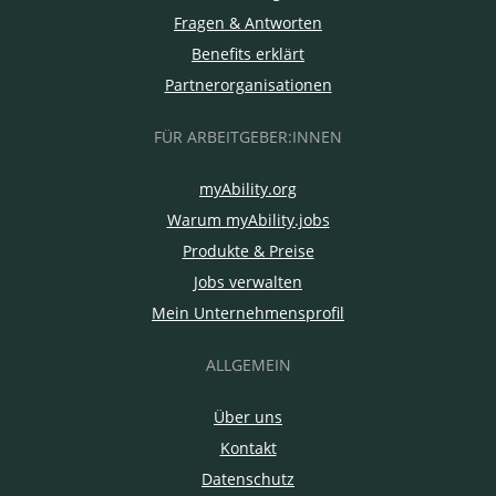
Fragen & Antworten
Benefits erklärt
Partnerorganisationen
FÜR ARBEITGEBER:INNEN
myAbility.org
Warum myAbility.jobs
Produkte & Preise
Jobs verwalten
Mein Unternehmensprofil
ALLGEMEIN
Über uns
Kontakt
Datenschutz