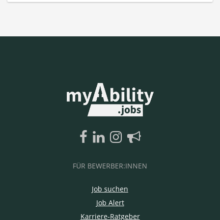
FÜR BEWERBER:INNEN
Job suchen
Job Alert
Karriere-Ratgeber