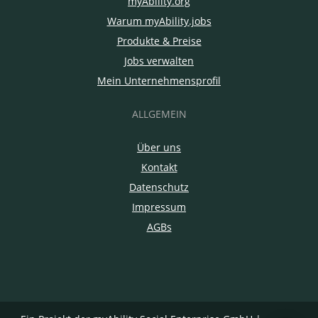
myAbility.org
Warum myAbility.jobs
Produkte & Preise
Jobs verwalten
Mein Unternehmensprofil
ALLGEMEIN
Über uns
Kontakt
Datenschutz
Impressum
AGBs