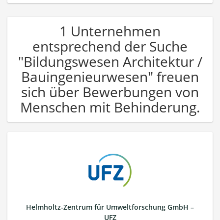
1 Unternehmen
entsprechend der Suche
"Bildungswesen Architektur /
Bauingenieurwesen" freuen
sich über Bewerbungen von
Menschen mit Behinderung.
Helmholtz-Zentrum für Umweltforschung GmbH –
UFZ