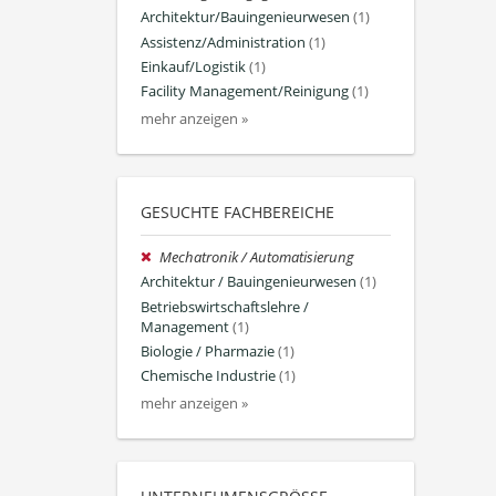
Architektur/Bauingenieurwesen
(1)
Assistenz/Administration
(1)
Einkauf/Logistik
(1)
Facility Management/Reinigung
(1)
mehr anzeigen »
GESUCHTE FACHBEREICHE
Mechatronik / Automatisierung
Architektur / Bauingenieurwesen
(1)
Betriebswirtschaftslehre /
Management
(1)
Biologie / Pharmazie
(1)
Chemische Industrie
(1)
mehr anzeigen »