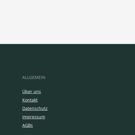
ALLGEMEIN
Über uns
Kontakt
Datenschutz
Impressum
AGBs