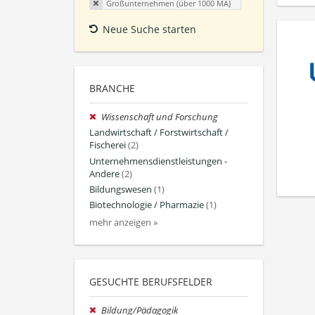
Großunternehmen (über 1000 MA)
Neue Suche starten
BRANCHE
Wissenschaft und Forschung
Landwirtschaft / Forstwirtschaft /
Fischerei
(2)
Unternehmensdienstleistungen -
Andere
(2)
Bildungswesen
(1)
Biotechnologie / Pharmazie
(1)
mehr anzeigen »
GESUCHTE BERUFSFELDER
Bildung/Pädagogik