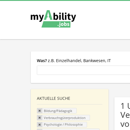
Was?
z.B. Einzelhandel, Bankwesen, IT
AKTUELLE SUCHE
1 
Bildung/Pädagogik
Ve
Verbrauchsgüterproduktion
vo
Psychologie / Philosophie