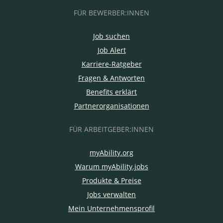
FÜR BEWERBER:INNEN
Job suchen
Job Alert
Karriere-Ratgeber
Fragen & Antworten
Benefits erklärt
Partnerorganisationen
FÜR ARBEITGEBER:INNEN
myAbility.org
Warum myAbility.jobs
Produkte & Preise
Jobs verwalten
Mein Unternehmensprofil