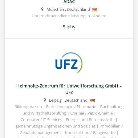
ADAC
München
,
Deutschland
Unternehmensdienstleistungen - Andere
5 Jobs
Helmholtz-Zentrum für Umweltforschung GmbH –
UFZ
Leipzig
,
Deutschland
Bildungswesen | Biotechnologie / Pharmazie | Buchhaltung
und Wirtschaftsprüfung | Chemie / Petro-Chemie |
Computer / IT Services | Energie und Betriebsstoffe |
gemeinnützige Organisationen und Soziales | Immobilien /
Gebäudemanagement | Konstruktion / Baugewerbe |