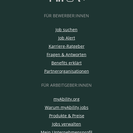
FÜR BEWERBER:INNEN
Job suchen
Job Alert
Karriere-Ratgeber
Fragen & Antworten
Benefits erklärt
Partnerorganisationen
FÜR ARBEITGEBER:INNEN
myAbility.org
Warum myAbility.jobs
Produkte & Preise
Jobs verwalten
Mein Unternehmensprofil