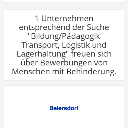
1 Unternehmen
entsprechend der Suche
"Bildung/Pädagogik
Transport, Logistik und
Lagerhaltung" freuen sich
über Bewerbungen von
Menschen mit Behinderung.