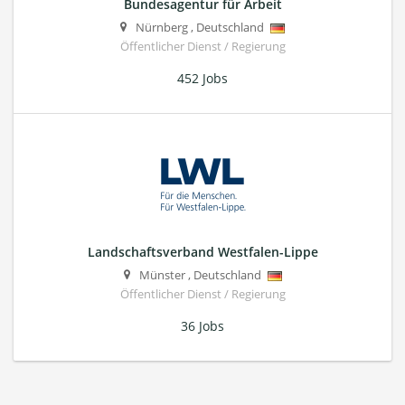
Bundesagentur für Arbeit
Nürnberg
,
Deutschland
Öffentlicher Dienst / Regierung
452 Jobs
Landschaftsverband Westfalen-Lippe
Münster
,
Deutschland
Öffentlicher Dienst / Regierung
36 Jobs