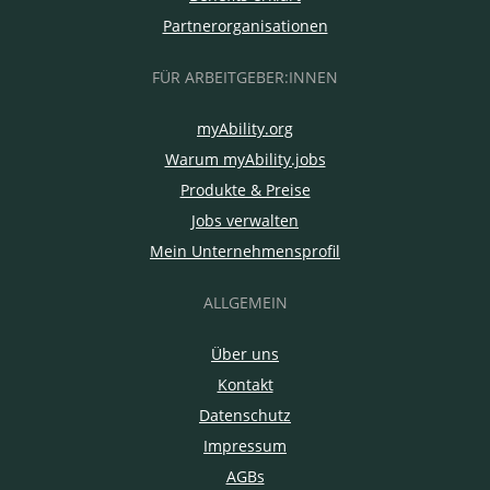
Partnerorganisationen
FÜR ARBEITGEBER:INNEN
myAbility.org
Warum myAbility.jobs
Produkte & Preise
Jobs verwalten
Mein Unternehmensprofil
ALLGEMEIN
Über uns
Kontakt
Datenschutz
Impressum
AGBs