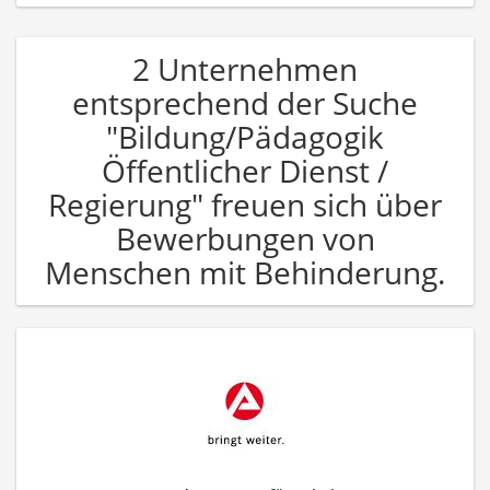
2 Unternehmen
entsprechend der Suche
"Bildung/Pädagogik
Öffentlicher Dienst /
Regierung" freuen sich über
Bewerbungen von
Menschen mit Behinderung.