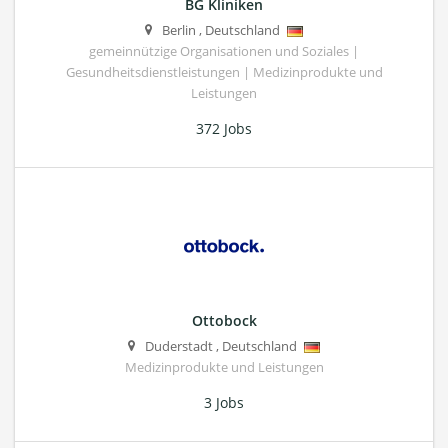
BG Kliniken
Berlin
,
Deutschland
gemeinnützige Organisationen und Soziales |
Gesundheitsdienstleistungen | Medizinprodukte und
Leistungen
372 Jobs
Ottobock
Duderstadt
,
Deutschland
Medizinprodukte und Leistungen
3 Jobs