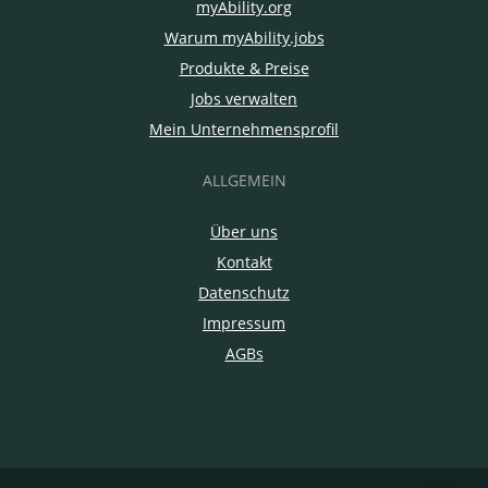
myAbility.org
Warum myAbility.jobs
Produkte & Preise
Jobs verwalten
Mein Unternehmensprofil
ALLGEMEIN
Über uns
Kontakt
Datenschutz
Impressum
AGBs