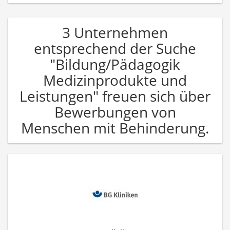
3 Unternehmen
entsprechend der Suche
"Bildung/Pädagogik
Medizinprodukte und
Leistungen" freuen sich über
Bewerbungen von
Menschen mit Behinderung.