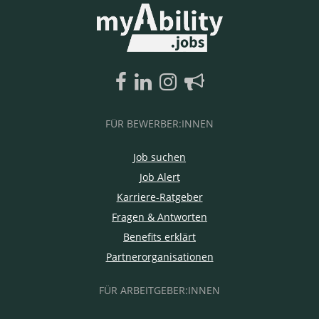
FÜR BEWERBER:INNEN
Job suchen
Job Alert
Karriere-Ratgeber
Fragen & Antworten
Benefits erklärt
Partnerorganisationen
FÜR ARBEITGEBER:INNEN