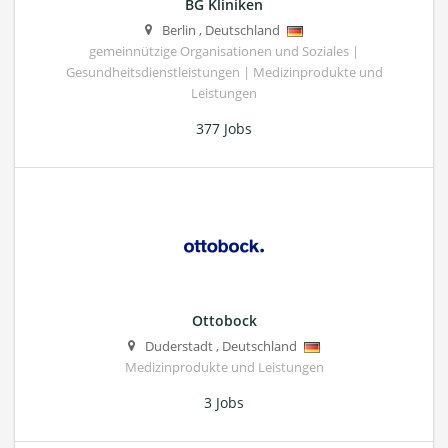
BG Kliniken
Berlin
,
Deutschland
gemeinnützige Organisationen und Soziales |
Gesundheitsdienstleistungen | Medizinprodukte und
Leistungen
377 Jobs
Ottobock
Duderstadt
,
Deutschland
Medizinprodukte und Leistungen
3 Jobs