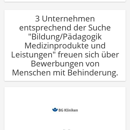
3 Unternehmen
entsprechend der Suche
"Bildung/Pädagogik
Medizinprodukte und
Leistungen" freuen sich über
Bewerbungen von
Menschen mit Behinderung.