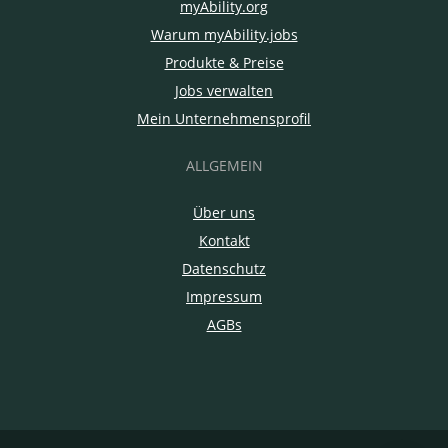
myAbility.org
Warum myAbility.jobs
Produkte & Preise
Jobs verwalten
Mein Unternehmensprofil
ALLGEMEIN
Über uns
Kontakt
Datenschutz
Impressum
AGBs