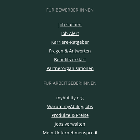
FÜR BEWERBER:INNEN
Job suchen
Job Alert
Karriere-Ratgeber
Fragen & Antworten
Benefits erklärt
Partnerorganisationen
FÜR ARBEITGEBER:INNEN
myAbility.org
Warum myAbility.jobs
Produkte & Preise
Jobs verwalten
Mein Unternehmensprofil