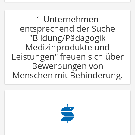
1 Unternehmen
entsprechend der Suche
"Bildung/Pädagogik
Medizinprodukte und
Leistungen" freuen sich über
Bewerbungen von
Menschen mit Behinderung.