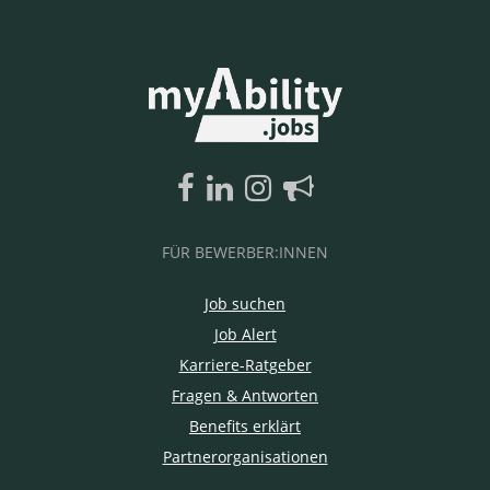
FÜR BEWERBER:INNEN
Job suchen
Job Alert
Karriere-Ratgeber
Fragen & Antworten
Benefits erklärt
Partnerorganisationen