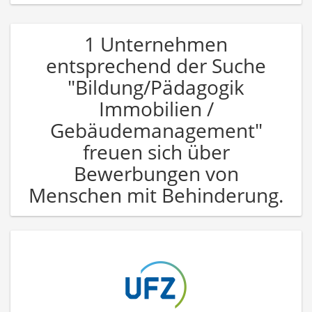
1 Unternehmen
entsprechend der Suche
"Bildung/Pädagogik
Immobilien /
Gebäudemanagement"
freuen sich über
Bewerbungen von
Menschen mit Behinderung.