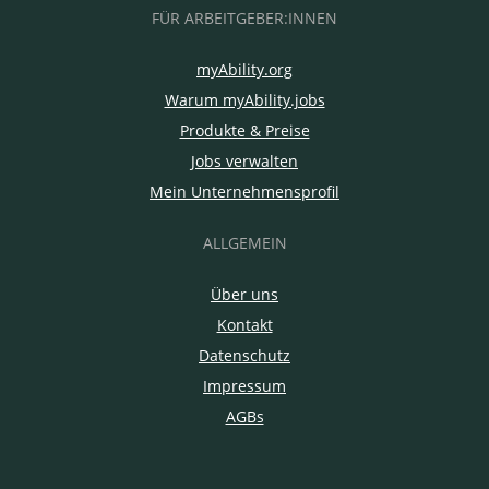
FÜR ARBEITGEBER:INNEN
myAbility.org
Warum myAbility.jobs
Produkte & Preise
Jobs verwalten
Mein Unternehmensprofil
ALLGEMEIN
Über uns
Kontakt
Datenschutz
Impressum
AGBs