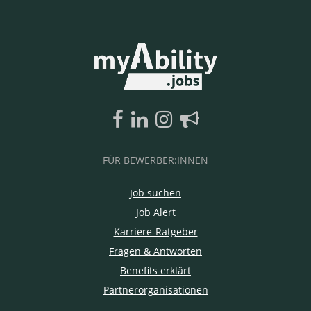
FÜR BEWERBER:INNEN
Job suchen
Job Alert
Karriere-Ratgeber
Fragen & Antworten
Benefits erklärt
Partnerorganisationen