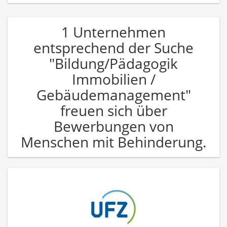
1 Unternehmen
entsprechend der Suche
"Bildung/Pädagogik
Immobilien /
Gebäudemanagement"
freuen sich über
Bewerbungen von
Menschen mit Behinderung.