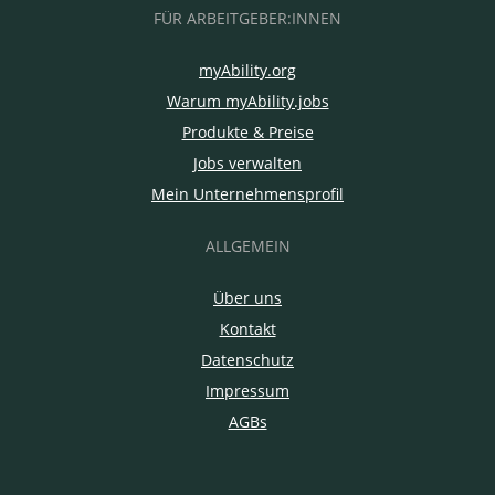
FÜR ARBEITGEBER:INNEN
myAbility.org
Warum myAbility.jobs
Produkte & Preise
Jobs verwalten
Mein Unternehmensprofil
ALLGEMEIN
Über uns
Kontakt
Datenschutz
Impressum
AGBs