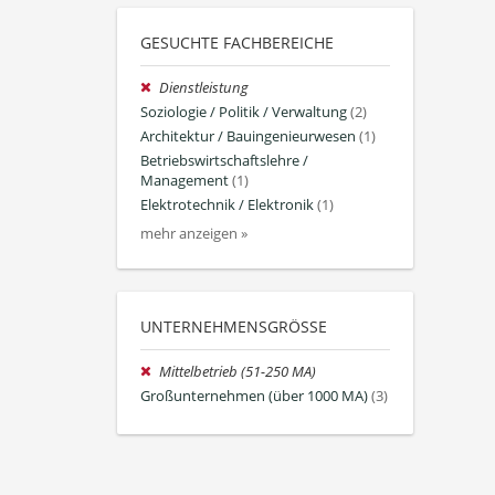
GESUCHTE FACHBEREICHE
Dienstleistung
Soziologie / Politik / Verwaltung
(2)
Architektur / Bauingenieurwesen
(1)
Betriebswirtschaftslehre /
Management
(1)
Elektrotechnik / Elektronik
(1)
mehr anzeigen »
UNTERNEHMENSGRÖSSE
Mittelbetrieb (51-250 MA)
Großunternehmen (über 1000 MA)
(3)