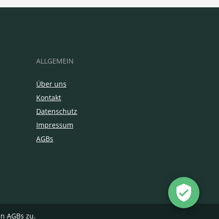
ALLGEMEIN
Über uns
Kontakt
Datenschutz
Impressum
AGBs
en
AGBs
zu.