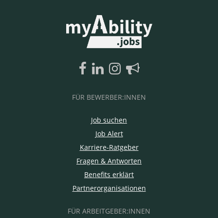
FÜR BEWERBER:INNEN
Job suchen
Job Alert
Karriere-Ratgeber
Fragen & Antworten
Benefits erklärt
Partnerorganisationen
FÜR ARBEITGEBER:INNEN