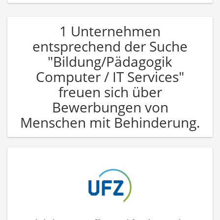
1 Unternehmen
entsprechend der Suche
"Bildung/Pädagogik
Computer / IT Services"
freuen sich über
Bewerbungen von
Menschen mit Behinderung.