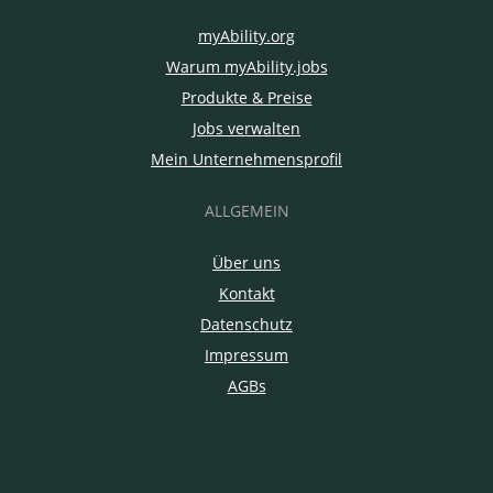
myAbility.org
Warum myAbility.jobs
Produkte & Preise
Jobs verwalten
Mein Unternehmensprofil
ALLGEMEIN
Über uns
Kontakt
Datenschutz
Impressum
AGBs