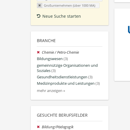
Großunternehmen (über 1000 MA)
Neue Suche starten
BRANCHE
Chemie / Petro-Chemie
Bildungswesen
(3)
gemeinnützige Organisationen und
Soziales
(3)
Gesundheitsdienstleistungen
(3)
Medizinprodukte und Leistungen
(3)
mehr anzeigen »
GESUCHTE BERUFSFELDER
Bildung/Pädagogik