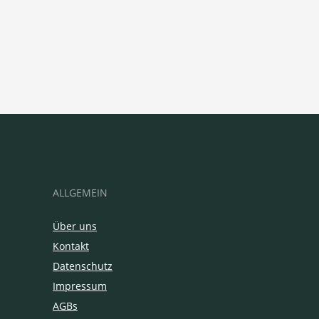
ALLGEMEIN
Über uns
Kontakt
Datenschutz
Impressum
AGBs