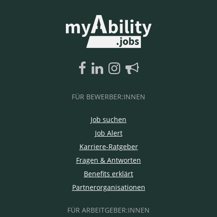
FÜR BEWERBER:INNEN
Job suchen
Job Alert
Karriere-Ratgeber
Fragen & Antworten
Benefits erklärt
Partnerorganisationen
FÜR ARBEITGEBER:INNEN