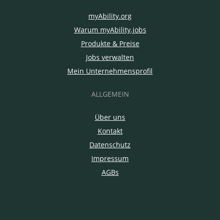
myAbility.org
Warum myAbility.jobs
Produkte & Preise
Jobs verwalten
Mein Unternehmensprofil
ALLGEMEIN
Über uns
Kontakt
Datenschutz
Impressum
AGBs