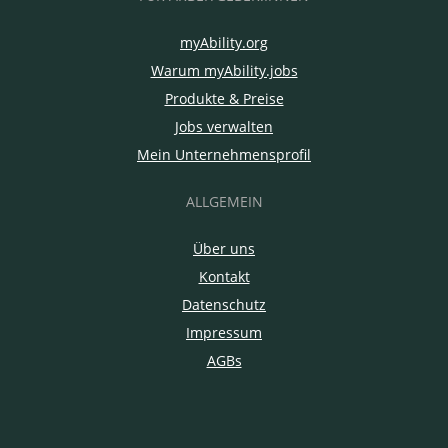
myAbility.org
Warum myAbility.jobs
Produkte & Preise
Jobs verwalten
Mein Unternehmensprofil
ALLGEMEIN
Über uns
Kontakt
Datenschutz
Impressum
AGBs