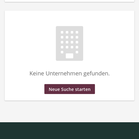
Keine Unternehmen gefunden.
Neue Suche starten