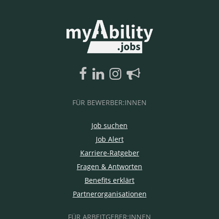
FÜR BEWERBER:INNEN
Job suchen
Job Alert
Karriere-Ratgeber
Fragen & Antworten
Benefits erklärt
Partnerorganisationen
FÜR ARBEITGEBER:INNEN