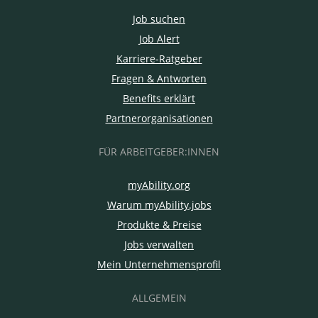
Job suchen
Job Alert
Karriere-Ratgeber
Fragen & Antworten
Benefits erklärt
Partnerorganisationen
FÜR ARBEITGEBER:INNEN
myAbility.org
Warum myAbility.jobs
Produkte & Preise
Jobs verwalten
Mein Unternehmensprofil
ALLGEMEIN