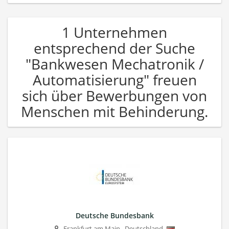
1 Unternehmen
entsprechend der Suche
"Bankwesen Mechatronik /
Automatisierung" freuen
sich über Bewerbungen von
Menschen mit Behinderung.
Deutsche Bundesbank
Frankfurt am Main
,
Deutschland