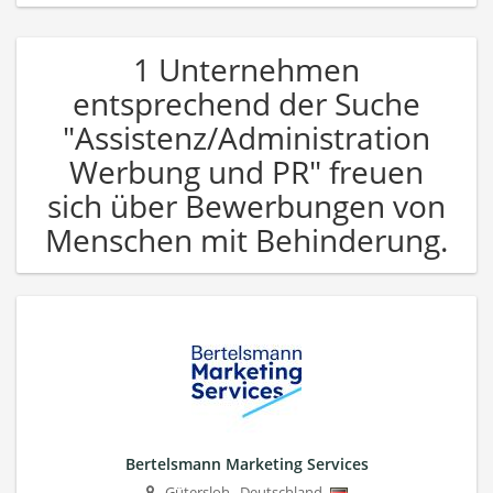
1 Unternehmen
entsprechend der Suche
"Assistenz/Administration
Werbung und PR" freuen
sich über Bewerbungen von
Menschen mit Behinderung.
Bertelsmann Marketing Services
Gütersloh
,
Deutschland