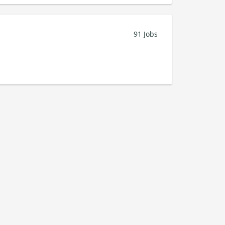
91 Jobs