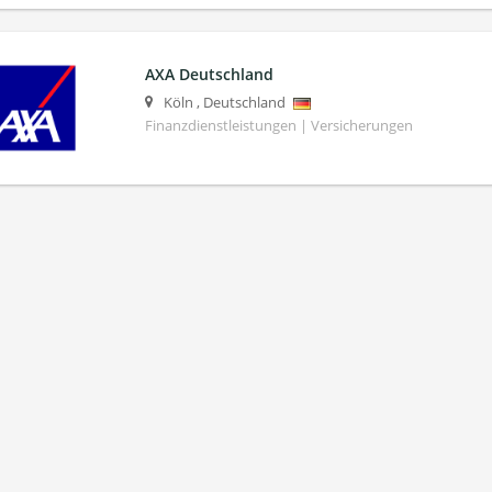
AXA Deutschland
Köln
,
Deutschland
Finanzdienstleistungen | Versicherungen