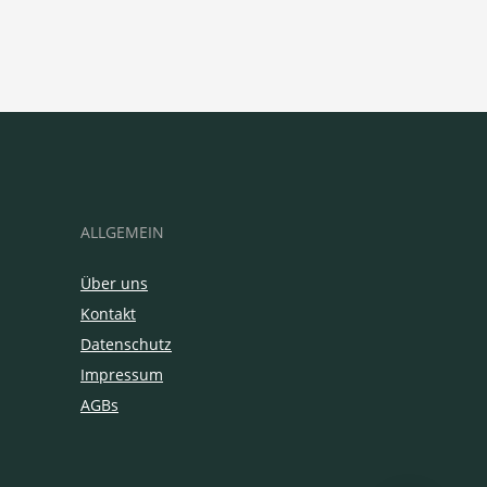
ALLGEMEIN
Über uns
Kontakt
Datenschutz
Impressum
AGBs