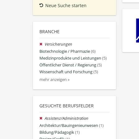
Neue Suche starten
BRANCHE
Versicherungen
Biotechnologie / Pharmazie
(6)
Medizinprodukte und Leistungen
(5)
Öffentlicher Dienst / Regierung
(5)
Wissenschaft und Forschung
(5)
mehr anzeigen »
GESUCHTE BERUFSFELDER
Assistenz/Administration
Architektur/Bauingenieurwesen
(1)
Bildung/Pädagogik
(1)