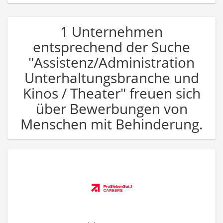
1 Unternehmen
entsprechend der Suche
"Assistenz/Administration
Unterhaltungsbranche und
Kinos / Theater" freuen sich
über Bewerbungen von
Menschen mit Behinderung.