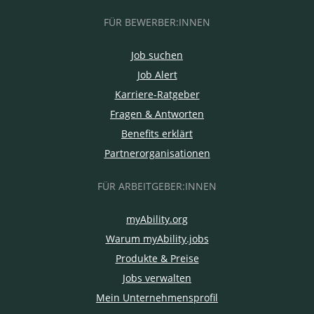
FÜR BEWERBER:INNEN
Job suchen
Job Alert
Karriere-Ratgeber
Fragen & Antworten
Benefits erklärt
Partnerorganisationen
FÜR ARBEITGEBER:INNEN
myAbility.org
Warum myAbility.jobs
Produkte & Preise
Jobs verwalten
Mein Unternehmensprofil