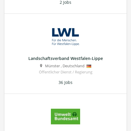
2 Jobs
Landschaftsverband Westfalen-Lippe
Münster
,
Deutschland
Öffentlicher Dienst / Regierung
36 Jobs