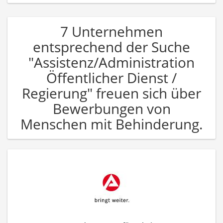
7 Unternehmen
entsprechend der Suche
"Assistenz/Administration
Öffentlicher Dienst /
Regierung" freuen sich über
Bewerbungen von
Menschen mit Behinderung.