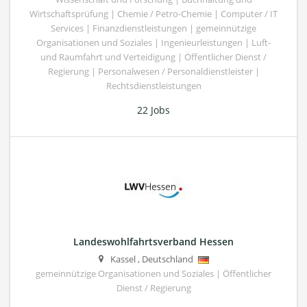
Wirtschaftsprüfung | Chemie / Petro-Chemie | Computer / IT
Services | Finanzdienstleistungen | gemeinnützige
Organisationen und Soziales | Ingenieurleistungen | Luft-
und Raumfahrt und Verteidigung | Öffentlicher Dienst /
Regierung | Personalwesen / Personaldienstleister |
Rechtsdienstleistungen
22 Jobs
Landeswohlfahrtsverband Hessen
Kassel
,
Deutschland
gemeinnützige Organisationen und Soziales | Öffentlicher
Dienst / Regierung