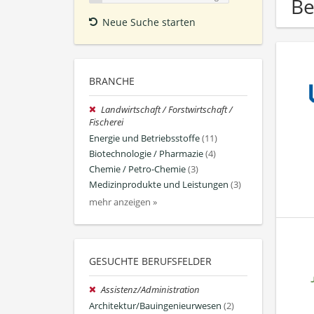
Be
Neue Suche starten
BRANCHE
Landwirtschaft / Forstwirtschaft /
Fischerei
Energie und Betriebsstoffe
(11)
Biotechnologie / Pharmazie
(4)
Chemie / Petro-Chemie
(3)
Medizinprodukte und Leistungen
(3)
mehr anzeigen »
GESUCHTE BERUFSFELDER
Assistenz/Administration
Architektur/Bauingenieurwesen
(2)