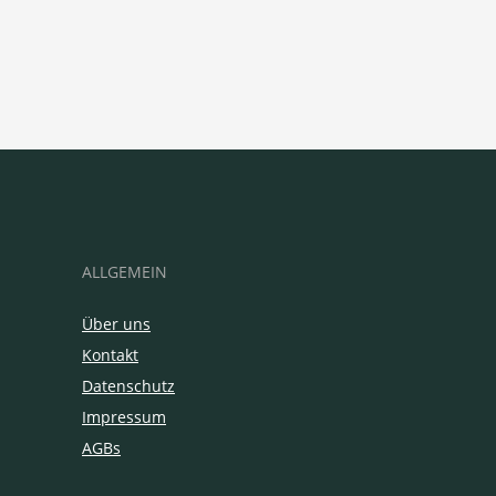
ALLGEMEIN
Über uns
Kontakt
Datenschutz
Impressum
AGBs