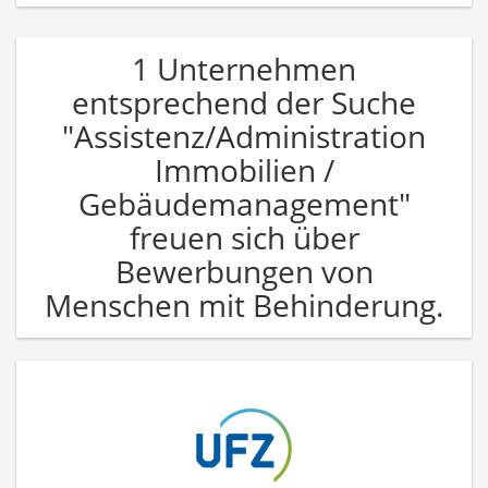
1 Unternehmen
entsprechend der Suche
"Assistenz/Administration
Immobilien /
Gebäudemanagement"
freuen sich über
Bewerbungen von
Menschen mit Behinderung.