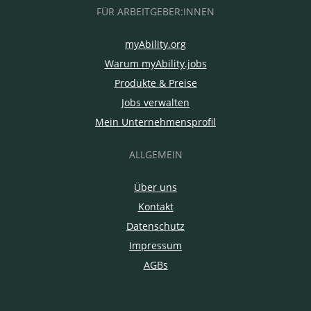
FÜR ARBEITGEBER:INNEN
myAbility.org
Warum myAbility.jobs
Produkte & Preise
Jobs verwalten
Mein Unternehmensprofil
ALLGEMEIN
Über uns
Kontakt
Datenschutz
Impressum
AGBs