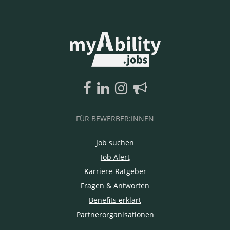
FÜR BEWERBER:INNEN
Job suchen
Job Alert
Karriere-Ratgeber
Fragen & Antworten
Benefits erklärt
Partnerorganisationen