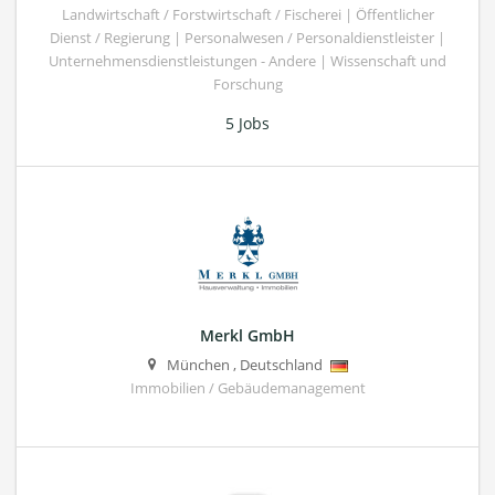
Landwirtschaft / Forstwirtschaft / Fischerei | Öffentlicher
Dienst / Regierung | Personalwesen / Personaldienstleister |
Unternehmensdienstleistungen - Andere | Wissenschaft und
Forschung
5 Jobs
Merkl GmbH
München
,
Deutschland
Immobilien / Gebäudemanagement