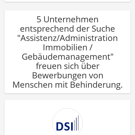
5 Unternehmen
entsprechend der Suche
"Assistenz/Administration
Immobilien /
Gebäudemanagement"
freuen sich über
Bewerbungen von
Menschen mit Behinderung.