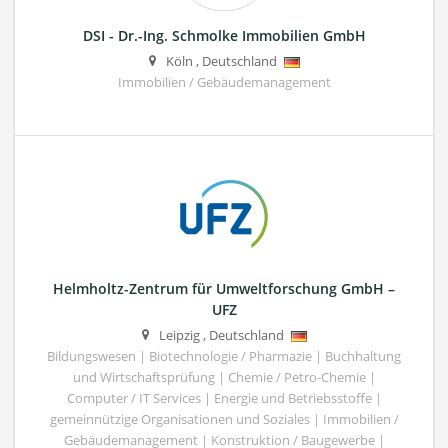
DSI - Dr.-Ing. Schmolke Immobilien GmbH
Köln
,
Deutschland
Immobilien / Gebäudemanagement
Helmholtz-Zentrum für Umweltforschung GmbH –
UFZ
Leipzig
,
Deutschland
Bildungswesen | Biotechnologie / Pharmazie | Buchhaltung
und Wirtschaftsprüfung | Chemie / Petro-Chemie |
Computer / IT Services | Energie und Betriebsstoffe |
gemeinnützige Organisationen und Soziales | Immobilien /
Gebäudemanagement | Konstruktion / Baugewerbe |