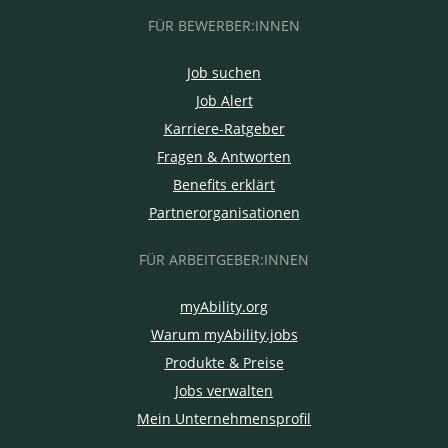
FÜR BEWERBER:INNEN
Job suchen
Job Alert
Karriere-Ratgeber
Fragen & Antworten
Benefits erklärt
Partnerorganisationen
FÜR ARBEITGEBER:INNEN
myAbility.org
Warum myAbility.jobs
Produkte & Preise
Jobs verwalten
Mein Unternehmensprofil