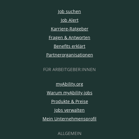
Job suchen
Job Alert
Karriere-Ratgeber
Fragen & Antworten
Benefits erklärt
Partnerorganisationen
FÜR ARBEITGEBER:INNEN
myAbility.org
Warum myAbility.jobs
Produkte & Preise
Jobs verwalten
Mein Unternehmensprofil
ALLGEMEIN