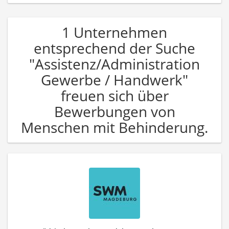
1 Unternehmen
entsprechend der Suche
"Assistenz/Administration
Gewerbe / Handwerk"
freuen sich über
Bewerbungen von
Menschen mit Behinderung.