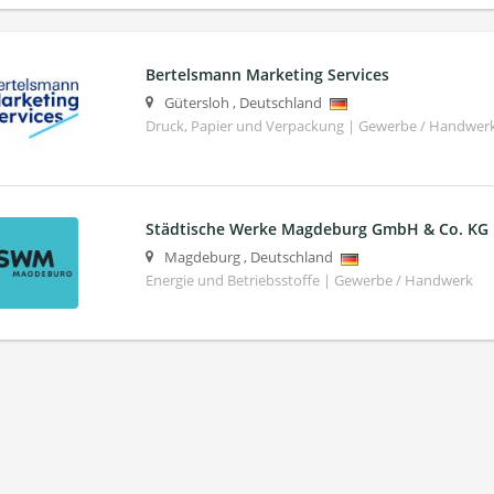
Bertelsmann Marketing Services
Gütersloh
,
Deutschland
Druck, Papier und Verpackung | Gewerbe / Handwer
Städtische Werke Magdeburg GmbH & Co. KG
Magdeburg
,
Deutschland
Energie und Betriebsstoffe | Gewerbe / Handwerk