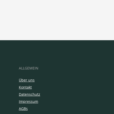
ALLGEMEIN
Über uns
Kontakt
Datenschutz
Impressum
AGBs