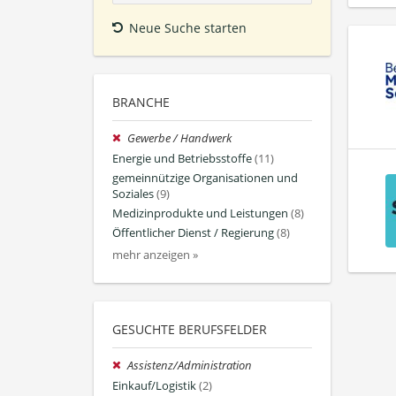
Neue Suche starten
BRANCHE
Gewerbe / Handwerk
Energie und Betriebsstoffe
(11)
gemeinnützige Organisationen und
Soziales
(9)
Medizinprodukte und Leistungen
(8)
Öffentlicher Dienst / Regierung
(8)
mehr anzeigen »
GESUCHTE BERUFSFELDER
Assistenz/Administration
Einkauf/Logistik
(2)