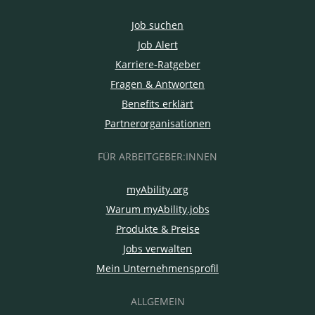
Job suchen
Job Alert
Karriere-Ratgeber
Fragen & Antworten
Benefits erklärt
Partnerorganisationen
FÜR ARBEITGEBER:INNEN
myAbility.org
Warum myAbility.jobs
Produkte & Preise
Jobs verwalten
Mein Unternehmensprofil
ALLGEMEIN