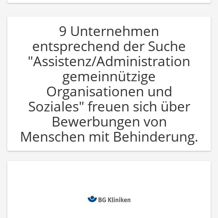
9 Unternehmen
entsprechend der Suche
"Assistenz/Administration
gemeinnützige
Organisationen und
Soziales" freuen sich über
Bewerbungen von
Menschen mit Behinderung.