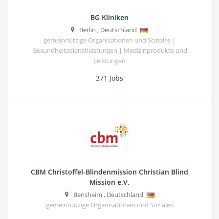
BG Kliniken
Berlin
,
Deutschland
gemeinnützige Organisationen und Soziales |
Gesundheitsdienstleistungen | Medizinprodukte und
Leistungen
371 Jobs
CBM Christoffel-Blindenmission Christian Blind
Mission e.V.
Bensheim
,
Deutschland
gemeinnützige Organisationen und Soziales