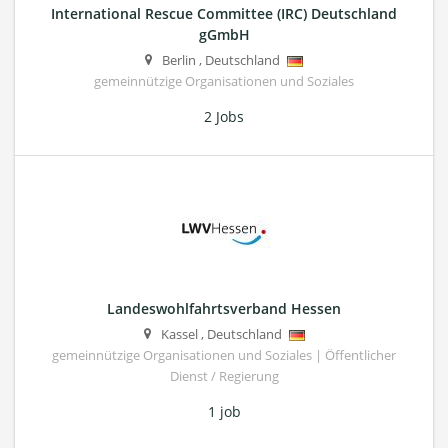
International Rescue Committee (IRC) Deutschland
gGmbH
Berlin
,
Deutschland
gemeinnützige Organisationen und Soziales
2 Jobs
Landeswohlfahrtsverband Hessen
Kassel
,
Deutschland
gemeinnützige Organisationen und Soziales | Öffentlicher
Dienst / Regierung
1 job