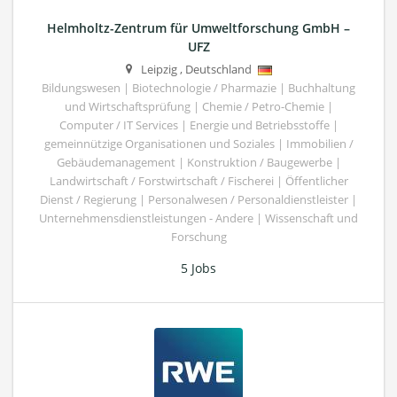
Helmholtz-Zentrum für Umweltforschung GmbH –
UFZ
Leipzig
,
Deutschland
Bildungswesen | Biotechnologie / Pharmazie | Buchhaltung
und Wirtschaftsprüfung | Chemie / Petro-Chemie |
Computer / IT Services | Energie und Betriebsstoffe |
gemeinnützige Organisationen und Soziales | Immobilien /
Gebäudemanagement | Konstruktion / Baugewerbe |
Landwirtschaft / Forstwirtschaft / Fischerei | Öffentlicher
Dienst / Regierung | Personalwesen / Personaldienstleister |
Unternehmensdienstleistungen - Andere | Wissenschaft und
Forschung
5 Jobs