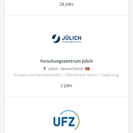
28 Jobs
Forschungszentrum Jülich
Jülich
,
Deutschland
Energie und Betriebsstoffe | Öffentlicher Dienst / Regierung
2 Jobs