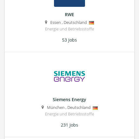
RWE
Essen
,
Deutschland
Energie und Betriebsstoffe
53 Jobs
Siemens Energy
München
,
Deutschland
Energie und Betriebsstoffe
231 Jobs