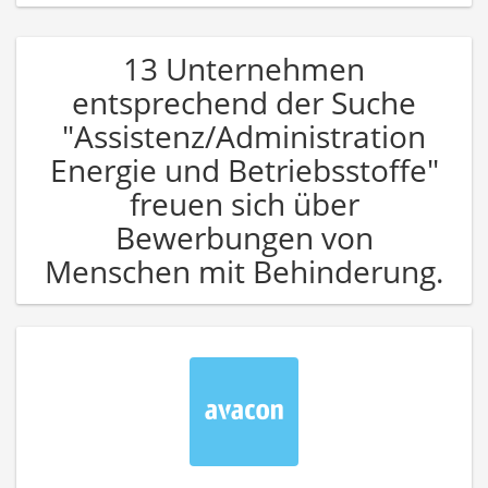
13 Unternehmen
entsprechend der Suche
"Assistenz/Administration
Energie und Betriebsstoffe"
freuen sich über
Bewerbungen von
Menschen mit Behinderung.