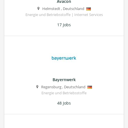
Avacon
Helmstedt
,
Deutschland
Energie und Betriebsstoffe | Internet Services
17 Jobs
Bayernwerk
Regensburg
,
Deutschland
Energie und Betriebsstoffe
48 Jobs