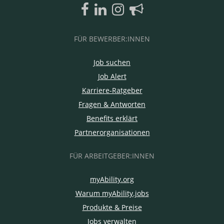
FÜR BEWERBER:INNEN
Job suchen
Job Alert
Karriere-Ratgeber
Fragen & Antworten
Benefits erklärt
Partnerorganisationen
FÜR ARBEITGEBER:INNEN
myAbility.org
Warum myAbility.jobs
Produkte & Preise
Jobs verwalten