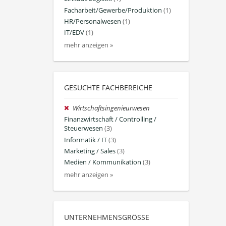
Facharbeit/Gewerbe/Produktion
(1)
HR/Personalwesen
(1)
IT/EDV
(1)
mehr anzeigen »
GESUCHTE FACHBEREICHE
Wirtschaftsingenieurwesen
Finanzwirtschaft / Controlling /
Steuerwesen
(3)
Informatik / IT
(3)
Marketing / Sales
(3)
Medien / Kommunikation
(3)
mehr anzeigen »
UNTERNEHMENSGRÖSSE