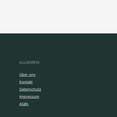
ALLGEMEIN
Über uns
Kontakt
Datenschutz
Impressum
AGBs