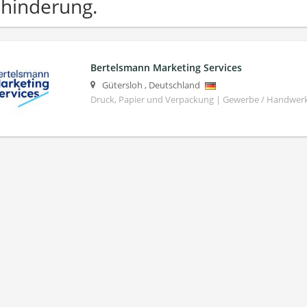
hinderung.
Bertelsmann Marketing Services
Gütersloh
,
Deutschland
Druck, Papier und Verpackung | Gewerbe / Handwer