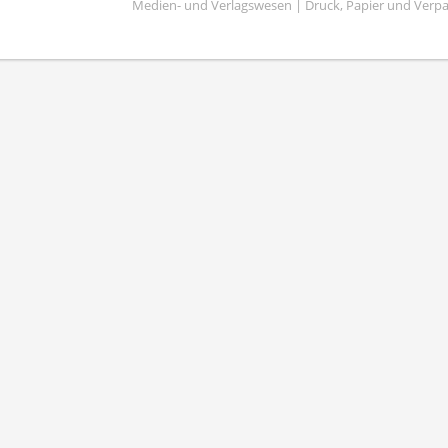
Medien- und Verlagswesen | Druck, Papier und Verp