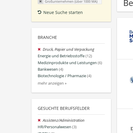
Be
Großunternehmen (über 1000 MA)
Neue Suche starten
BRANCHE
Druck, Papier und Verpackung
Energie und Betriebsstoffe
(12)
Medizinprodukte und Leistungen
(6)
Bankwesen
(4)
Biotechnologie / Pharmazie
(4)
mehr anzeigen »
GESUCHTE BERUFSFELDER
Assistenz/Administration
HR/Personalwesen
(3)