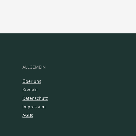
ALLGEMEIN
Über uns
Kontakt
Datenschutz
Impressum
AGBs