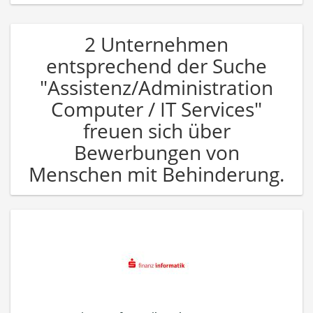
2 Unternehmen
entsprechend der Suche
"Assistenz/Administration
Computer / IT Services"
freuen sich über
Bewerbungen von
Menschen mit Behinderung.