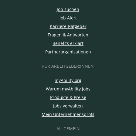
Job suchen
Job Alert
Karriere-Ratgeber
Fragen & Antworten
Benefits erklärt
Partnerorganisationen
FÜR ARBEITGEBER:INNEN
myAbility.org
Warum myAbility.jobs
Produkte & Preise
Jobs verwalten
Mein Unternehmensprofil
ALLGEMEIN