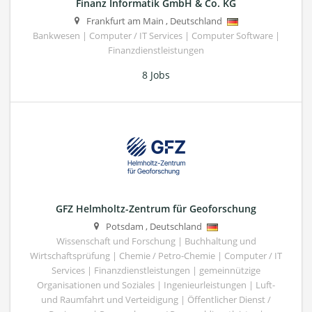
Finanz Informatik GmbH & Co. KG
Frankfurt am Main
,
Deutschland
Bankwesen | Computer / IT Services | Computer Software |
Finanzdienstleistungen
8 Jobs
GFZ Helmholtz-Zentrum für Geoforschung
Potsdam
,
Deutschland
Wissenschaft und Forschung | Buchhaltung und
Wirtschaftsprüfung | Chemie / Petro-Chemie | Computer / IT
Services | Finanzdienstleistungen | gemeinnützige
Organisationen und Soziales | Ingenieurleistungen | Luft-
und Raumfahrt und Verteidigung | Öffentlicher Dienst /