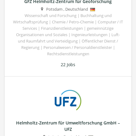
GFZ Helmholtz-Zentrum für Geoforschung
Potsdam
,
Deutschland
Wissenschaft und Forschung | Buchhaltung und
Wirtschaftsprüfung | Chemie / Petro-Chemie | Computer / IT
Services | Finanzdienstleistungen | gemeinnützige
Organisationen und Soziales | Ingenieurleistungen | Luft-
und Raumfahrt und Verteidigung | Öffentlicher Dienst /
Regierung | Personalwesen / Personaldienstleister |
Rechtsdienstleistungen
22 Jobs
Helmholtz-Zentrum für Umweltforschung GmbH –
UFZ