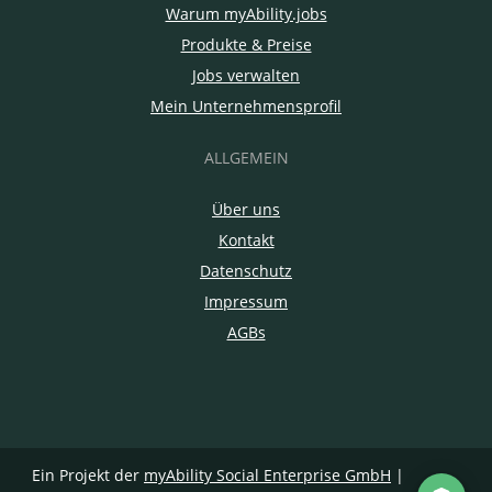
Warum myAbility.jobs
Produkte & Preise
Jobs verwalten
Mein Unternehmensprofil
ALLGEMEIN
Über uns
Kontakt
Datenschutz
Impressum
AGBs
Ein Projekt der
myAbility Social Enterprise GmbH
|