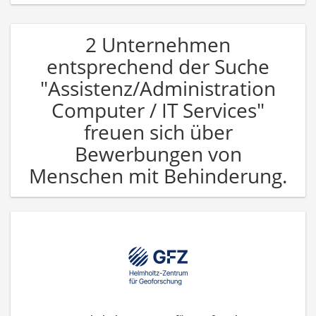
2 Unternehmen
entsprechend der Suche
"Assistenz/Administration
Computer / IT Services"
freuen sich über
Bewerbungen von
Menschen mit Behinderung.