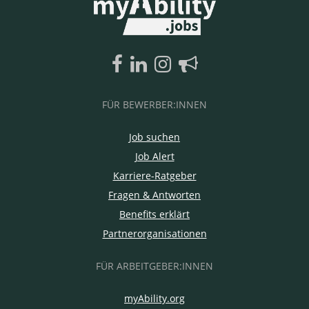
FÜR BEWERBER:INNEN
Job suchen
Job Alert
Karriere-Ratgeber
Fragen & Antworten
Benefits erklärt
Partnerorganisationen
FÜR ARBEITGEBER:INNEN
myAbility.org