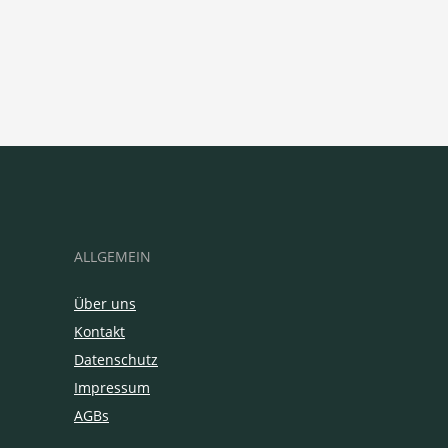
ALLGEMEIN
Über uns
Kontakt
Datenschutz
Impressum
AGBs