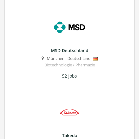
MSD Deutschland
München
,
Deutschland
Biotechnologie / Pharmazie
52 Jobs
Takeda