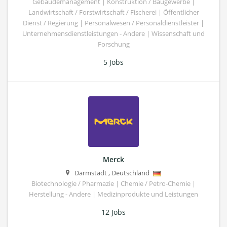
Gebäudemanagement | Konstruktion / Baugewerbe |
Landwirtschaft / Forstwirtschaft / Fischerei | Öffentlicher
Dienst / Regierung | Personalwesen / Personaldienstleister |
Unternehmensdienstleistungen - Andere | Wissenschaft und
Forschung
5 Jobs
Merck
Darmstadt
,
Deutschland
Biotechnologie / Pharmazie | Chemie / Petro-Chemie |
Herstellung - Andere | Medizinprodukte und Leistungen
12 Jobs