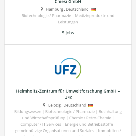
Chiesi GmbH
Hamburg
,
Deutschland
Biotechnologie / Pharmazie | Medizinprodukte und
Leistungen
5 Jobs
Helmholtz-Zentrum für Umweltforschung GmbH –
UFZ
Leipzig
,
Deutschland
Bildungswesen | Biotechnologie / Pharmazie | Buchhaltung
und Wirtschaftsprüfung | Chemie / Petro-Chemie |
Computer / IT Services | Energie und Betriebsstoffe |
gemeinnützige Organisationen und Soziales | Immobilien /