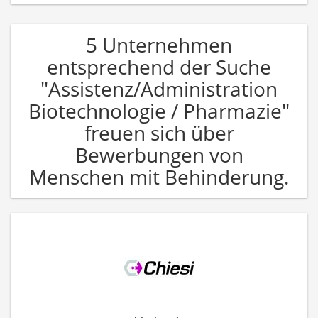
5 Unternehmen
entsprechend der Suche
"Assistenz/Administration
Biotechnologie / Pharmazie"
freuen sich über
Bewerbungen von
Menschen mit Behinderung.