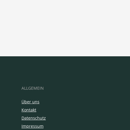
ALLGEMEIN
Über uns
Kontakt
Datenschutz
Impressum