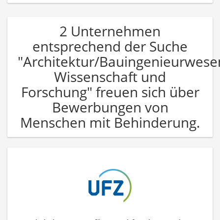
2 Unternehmen
entsprechend der Suche
"Architektur/Bauingenieurwese
Wissenschaft und
Forschung" freuen sich über
Bewerbungen von
Menschen mit Behinderung.