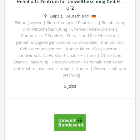
Helmholtz-Zentrum für Umweltforschung GmbH –
UFZ
Leipzig
,
Deutschland
Bildungswesen | Biotechnologie / Pharmazie | Buchhaltung
und Wirtschaftsprüfung | Chemie / Petro-Chemie |
Computer / IT Services | Energie und Betriebsstoffe |
gemeinnützige Organisationen und Soziales | Immobilien /
Gebäudemanagement | Konstruktion / Baugewerbe |
Landwirtschaft / Forstwirtschaft / Fischerei | Öffentlicher
Dienst / Regierung | Personalwesen / Personaldienstleister |
Unternehmensdienstleistungen - Andere | Wissenschaft und
Forschung
5 Jobs