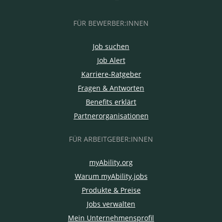
FÜR BEWERBER:INNEN
Job suchen
Job Alert
Karriere-Ratgeber
Fragen & Antworten
Benefits erklärt
Partnerorganisationen
FÜR ARBEITGEBER:INNEN
myAbility.org
Warum myAbility.jobs
Produkte & Preise
Jobs verwalten
Mein Unternehmensprofil