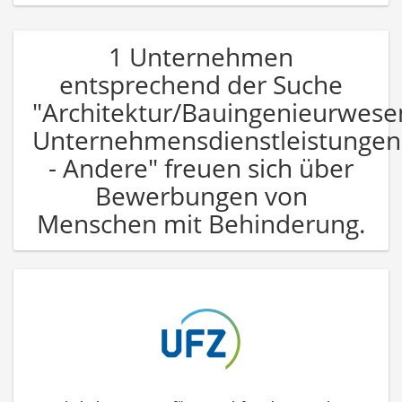
1 Unternehmen
entsprechend der Suche
"Architektur/Bauingenieurwese
Unternehmensdienstleistungen
- Andere" freuen sich über
Bewerbungen von
Menschen mit Behinderung.