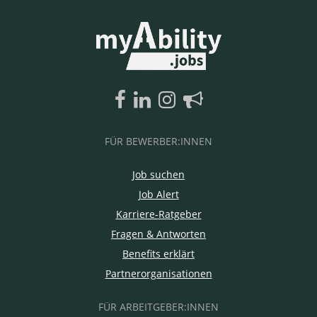
FÜR BEWERBER:INNEN
Job suchen
Job Alert
Karriere-Ratgeber
Fragen & Antworten
Benefits erklärt
Partnerorganisationen
FÜR ARBEITGEBER:INNEN