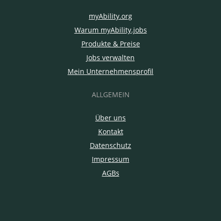
myAbility.org
Warum myAbility.jobs
Produkte & Preise
Jobs verwalten
Mein Unternehmensprofil
ALLGEMEIN
Über uns
Kontakt
Datenschutz
Impressum
AGBs