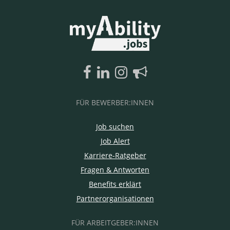
FÜR BEWERBER:INNEN
Job suchen
Job Alert
Karriere-Ratgeber
Fragen & Antworten
Benefits erklärt
Partnerorganisationen
FÜR ARBEITGEBER:INNEN