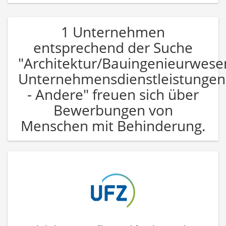
1 Unternehmen
entsprechend der Suche
"Architektur/Bauingenieurwese
Unternehmensdienstleistungen
- Andere" freuen sich über
Bewerbungen von
Menschen mit Behinderung.