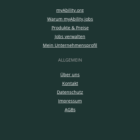
myAbility.org
Warum myAbility.jobs
Produkte & Preise
Jobs verwalten
Mein Unternehmensprofil
ALLGEMEIN
Über uns
Kontakt
Datenschutz
Impressum
AGBs