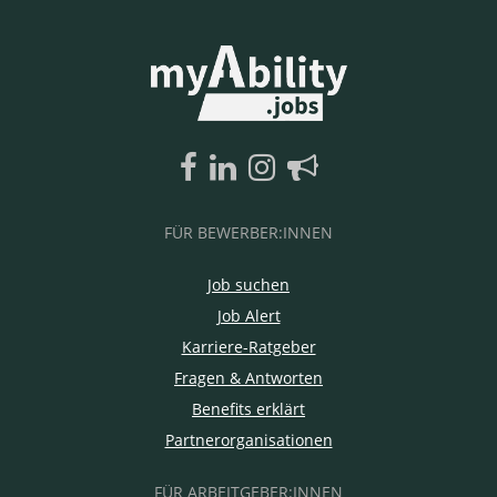
FÜR BEWERBER:INNEN
Job suchen
Job Alert
Karriere-Ratgeber
Fragen & Antworten
Benefits erklärt
Partnerorganisationen
FÜR ARBEITGEBER:INNEN