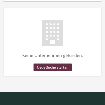
Keine Unternehmen gefunden.
Neue Suche starten