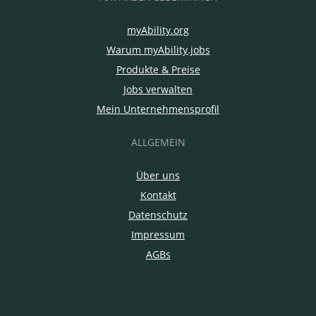
myAbility.org
Warum myAbility.jobs
Produkte & Preise
Jobs verwalten
Mein Unternehmensprofil
ALLGEMEIN
Über uns
Kontakt
Datenschutz
Impressum
AGBs