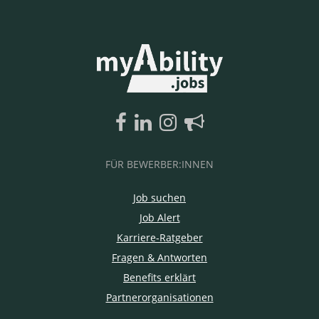
FÜR BEWERBER:INNEN
Job suchen
Job Alert
Karriere-Ratgeber
Fragen & Antworten
Benefits erklärt
Partnerorganisationen