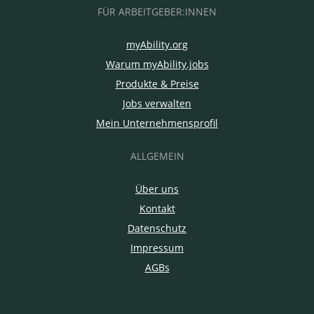
FÜR ARBEITGEBER:INNEN
myAbility.org
Warum myAbility.jobs
Produkte & Preise
Jobs verwalten
Mein Unternehmensprofil
ALLGEMEIN
Über uns
Kontakt
Datenschutz
Impressum
AGBs