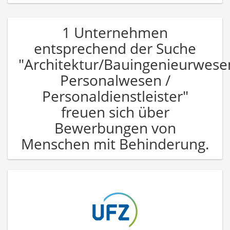
1 Unternehmen
entsprechend der Suche
"Architektur/Bauingenieurwese
Personalwesen /
Personaldienstleister"
freuen sich über
Bewerbungen von
Menschen mit Behinderung.