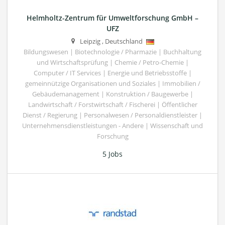
Helmholtz-Zentrum für Umweltforschung GmbH –
UFZ
Leipzig
,
Deutschland
Bildungswesen | Biotechnologie / Pharmazie | Buchhaltung
und Wirtschaftsprüfung | Chemie / Petro-Chemie |
Computer / IT Services | Energie und Betriebsstoffe |
gemeinnützige Organisationen und Soziales | Immobilien /
Gebäudemanagement | Konstruktion / Baugewerbe |
Landwirtschaft / Forstwirtschaft / Fischerei | Öffentlicher
Dienst / Regierung | Personalwesen / Personaldienstleister |
Unternehmensdienstleistungen - Andere | Wissenschaft und
Forschung
5 Jobs