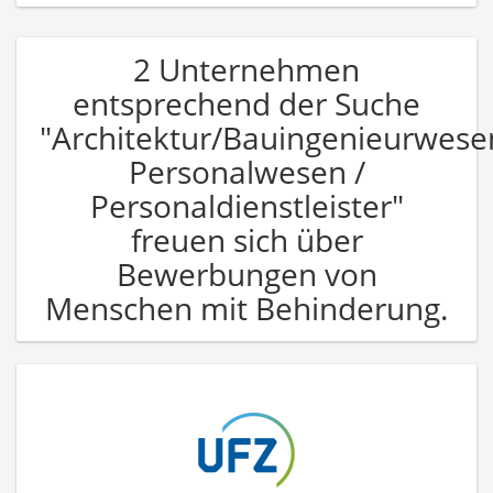
2 Unternehmen
entsprechend der Suche
"Architektur/Bauingenieurwese
Personalwesen /
Personaldienstleister"
freuen sich über
Bewerbungen von
Menschen mit Behinderung.