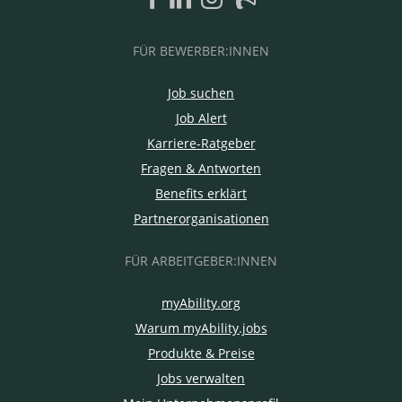
FÜR BEWERBER:INNEN
Job suchen
Job Alert
Karriere-Ratgeber
Fragen & Antworten
Benefits erklärt
Partnerorganisationen
FÜR ARBEITGEBER:INNEN
myAbility.org
Warum myAbility.jobs
Produkte & Preise
Jobs verwalten